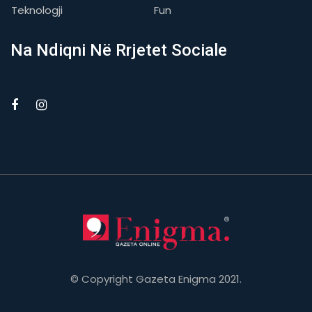
Teknologji
Fun
Na Ndiqni Në Rrjetet Sociale
© Copyright Gazeta Enigma 2021.