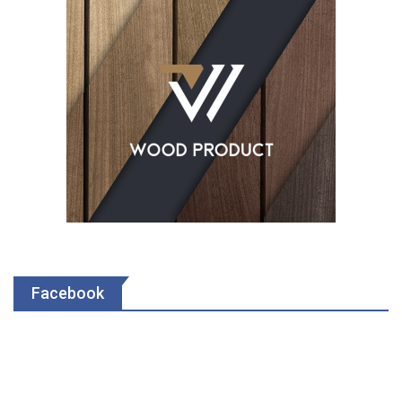
Facebook