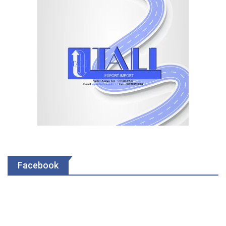
Facebook