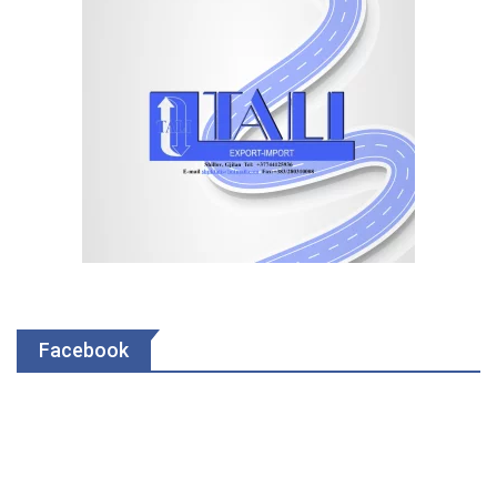
Facebook