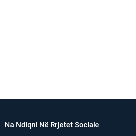
Na Ndiqni Në Rrjetet Sociale